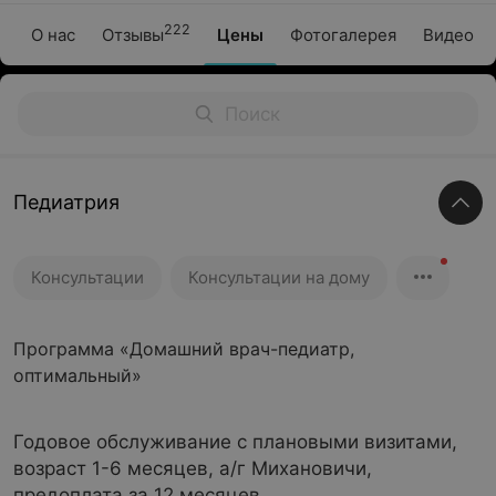
222
О нас
Отзывы
Цены
Фотогалерея
Видео
Педиатрия
Консультации
Консультации на дому
Программа «Домашний врач-педиатр,
оптимальный»
Годовое обслуживание с плановыми визитами,
возраст 1-6 месяцев, а/г Михановичи,
предоплата за 12 месяцев