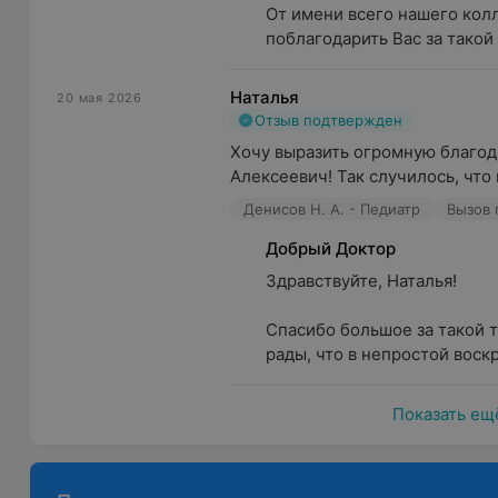
От имени всего нашего колл
поблагодарить Вас за такой
Наталья
20 мая 2026
Отзыв подтвержден
Хочу выразить огромную благод
Алексеевич! Так случилось, что 
Денисов Н. А. - Педиатр
Вызов 
Добрый Доктор
Здравствуйте, Наталья!

Спасибо большое за такой 
рады, что в непростой воскр
Показать ещ