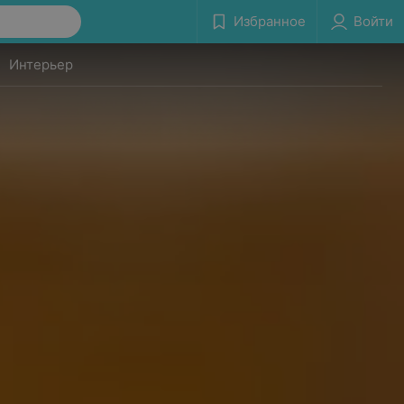
Избранное
Войти
Интерьер