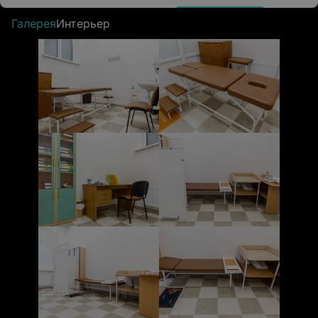
Галерея
Интерьер