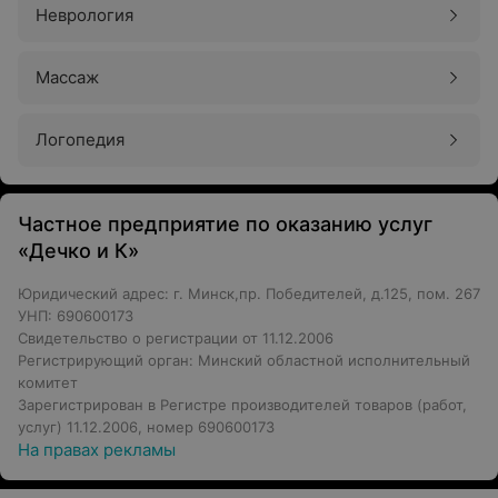
Неврология
Массаж
Логопедия
Частное предприятие по оказанию услуг
«Дечко и К»
Юридический адрес: г. Минск,пр. Победителей, д.125, пом. 267
УНП: 690600173
Свидетельство о регистрации от 11.12.2006
Регистрирующий орган: Минский областной исполнительный
комитет
Зарегистрирован в Регистре производителей товаров (работ,
услуг) 11.12.2006, номер 690600173
На правах рекламы