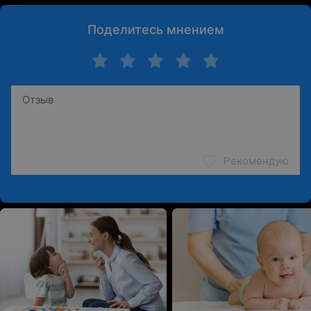
Поделитесь мнением
Рекомендую