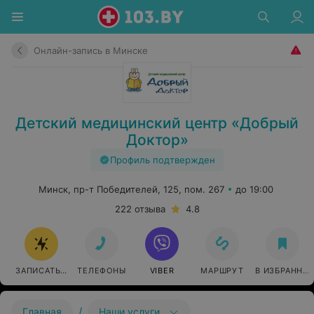
Онлайн-запись в Минске
Детский медицинский центр «Добрый
Доктор»
Профиль подтвержден
Минск, пр-т Победителей, 125, пом. 267
до 19:00
222 отзыва
4.8
ЗАПИСАТЬСЯ ОНЛАЙН
ТЕЛЕФОНЫ
VIBER
МАРШРУТ
В ИЗБРАННО
/
Главная
Наши услуги