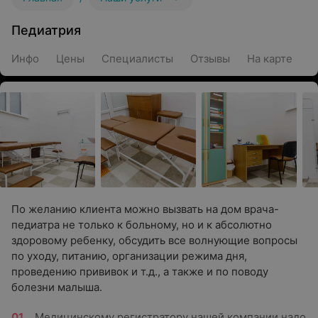
Педиатрия
Инфо
Цены
Специалисты
Отзывы
На карте
По желанию клиента можно вызвать на дом врача-
педиатра не только к больному, но и к абсолютно
здоровому ребенку, обсудить все волнующие вопросы
по уходу, питанию, организации режима дня,
проведению прививок и т.д., а также и по поводу
болезни малыша.
Медицинскому регистратору нашей компании надо