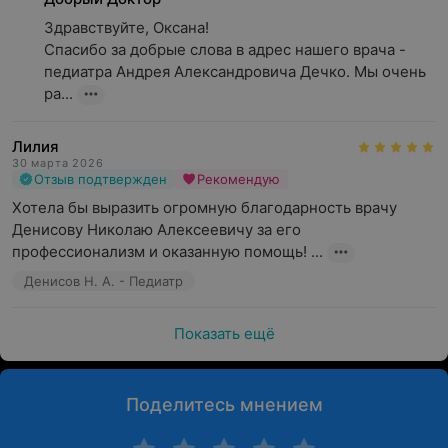
Здравствуйте, Оксана! 

Спасибо за добрые слова в адрес нашего врача - 
педиатра Андрея Александровича Дечко. Мы очень 
ра...
Лилия
30 марта 2026
Отзыв подтвержден
Рекомендую
Хотела бы выразить огромную благодарность врачу 
Денисову Николаю Алексеевичу за его 
профессионализм и оказанную помощь! ...
Денисов Н. А. - Педиатр
Показать ещё
Поделитесь мнением