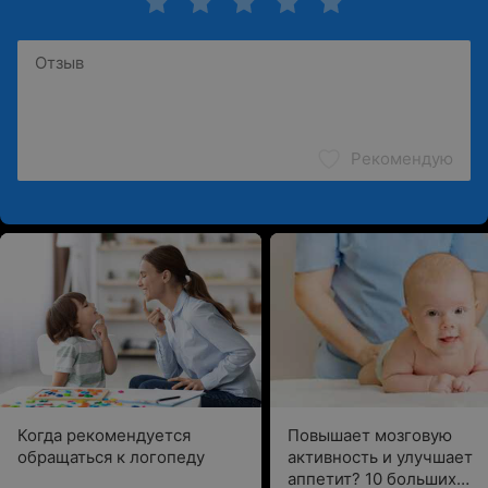
Рекомендую
Когда рекомендуется
Повышает мозговую
обращаться к логопеду
активность и улучшает
аппетит? 10 больших