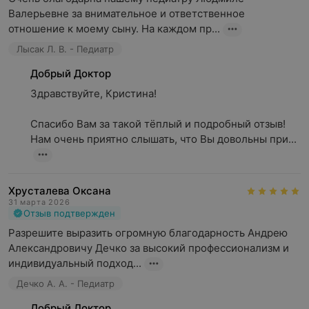
Валерьевне за внимательное и ответственное 
отношение к моему сыну. На каждом пр...
Лысак Л. В. - Педиатр
Добрый Доктор
Здравствуйте, Кристина!

Спасибо Вам за такой тёплый и подробный отзыв! 
Нам очень приятно слышать, что Вы довольны при...
Хрусталева Оксана
31 марта 2026
Отзыв подтвержден
Разрешите выразить огромную благодарность Андрею 
Александровичу Дечко за высокий профессионализм и 
индивидуальный подход...
Дечко А. А. - Педиатр
Добрый Доктор