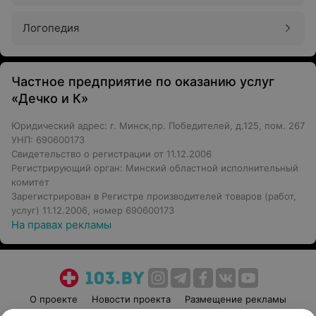
Логопедия
Частное предприятие по оказанию услуг
«Дечко и К»
Юридический адрес: г. Минск,пр. Победителей, д.125, пом. 267
УНП: 690600173
Свидетельство о регистрации от 11.12.2006
Регистрирующий орган: Минский областной исполнительный
комитет
Зарегистрирован в Регистре производителей товаров (работ,
услуг) 11.12.2006, номер 690600173
На правах рекламы
О проекте
Новости проекта
Размещение рекламы